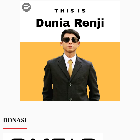
DONASI