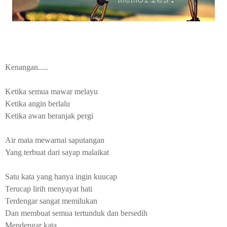
Kenangan.....
Ketika semua mawar melayu
Ketika angin berlalu
Ketika awan beranjak pergi
Air mata mewarnai saputangan
Yang terbuat dari sayap malaikat
Satu kata yang hanya ingin kuucap
Terucap lirih menyayat hati
Terdengar sangat memilukan
Dan membuat semua tertunduk dan bersedih
Mendengar kata.....