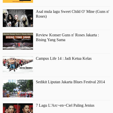
Asal mula lagu Sweet Child O' Mine (Guns n'
Roses)
Review Konser Guns n' Roses Jakarta :
Bising Yang Sama
Campus Life 14 : Jadi Ketua Kelas
Sedikit Liputan Jakarta Blues Festival 2014
7 Lagu L'Arc~en~Ciel Paling Jenius