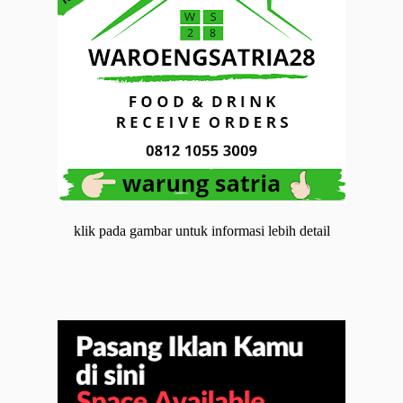
klik pada gambar untuk informasi lebih detail