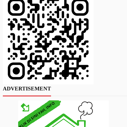
ADVERTISEMENT