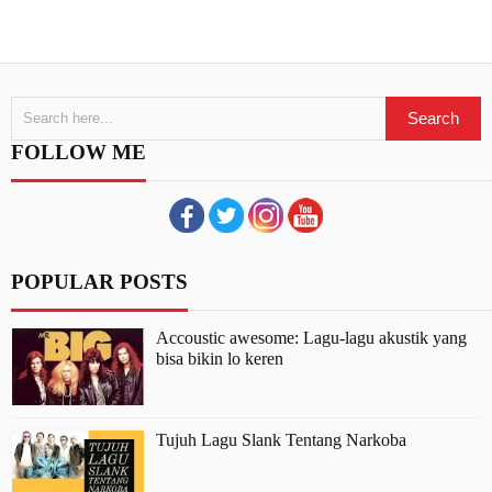
FOLLOW ME
POPULAR POSTS
Accoustic awesome: Lagu-lagu akustik yang
bisa bikin lo keren
Tujuh Lagu Slank Tentang Narkoba