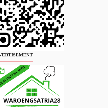
VERTISEMENT