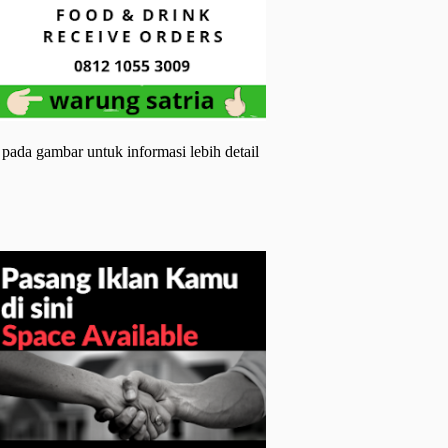
 pada gambar untuk informasi lebih detail