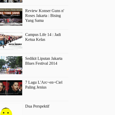
Review Konser Guns n'
Roses Jakarta : Bising
Yang Sama
Campus Life 14 : Jadi
Ketua Kelas
Sedikit Liputan Jakarta
Blues Festival 2014
7 Lagu L'Arc~en~Ciel
Paling Jenius
Dua Perspektif