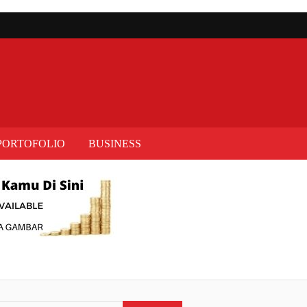
PORTOFOLIO
BUSINESS