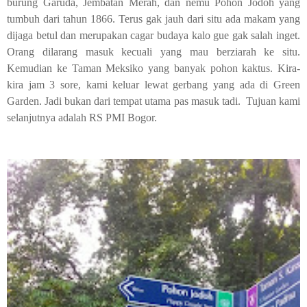
burung Garuda, Jembatan Merah, dan nemu Pohon Jodoh yang
tumbuh dari tahun 1866. Terus gak jauh dari situ ada makam yang
dijaga betul dan merupakan cagar budaya kalo gue gak salah inget.
Orang dilarang masuk kecuali yang mau berziarah ke situ.
Kemudian ke Taman Meksiko yang banyak pohon kaktus. Kira-
kira jam 3 sore, kami keluar lewat gerbang yang ada di
Green
Garden
. Jadi bukan dari tempat utama pas masuk tadi. Tujuan kami
selanjutnya adalah RS PMI Bogor.