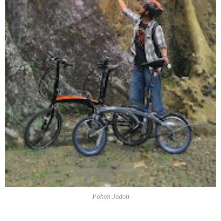
Pohon Jodoh