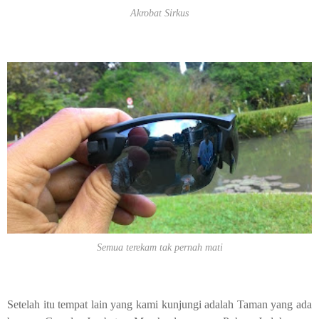
Akrobat Sirkus
Semua terekam tak pernah mati
Setelah itu tempat lain yang kami kunjungi adalah Taman yang ada