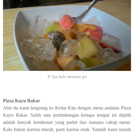
B Aja kalo menurut gw
Pizza Kayu Bakar
Abis itu kami langsung ke Kedai Kita dengan menu andalan
Pizza
Kayu Bakar. Salah satu pertimbangan kenapa tempat ini dipilih
adalah banyak kendaraan yang parkir dan suasana cukup ramai.
Kalo bukan karena murah, pasti karena enak. Yaudah kami masuk