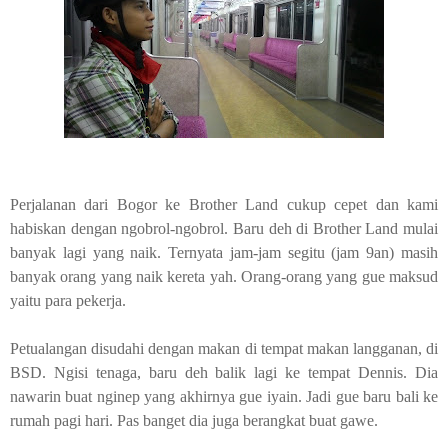
Perjalanan dari Bogor ke Brother Land cukup cepet dan kami
habiskan dengan ngobrol-ngobrol. Baru deh di
Brother Land
mulai
banyak lagi yang naik. Ternyata jam-jam segitu (jam 9an) masih
banyak orang yang naik kereta yah. Orang-orang yang gue maksud
yaitu para pekerja.
Petualangan disudahi dengan makan di tempat makan langganan, di
BSD. Ngisi tenaga, baru deh balik lagi ke tempat Dennis. Dia
nawarin buat nginep yang akhirnya gue iyain. Jadi gue baru bali ke
rumah pagi hari. Pas banget dia juga berangkat buat gawe.