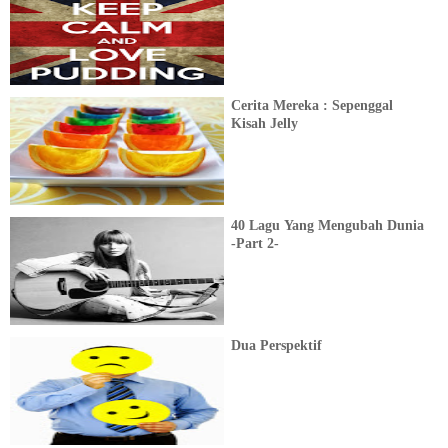
Cerita Mereka : Sepenggal
Kisah Jelly
40 Lagu Yang Mengubah Dunia
-Part 2-
Dua Perspektif