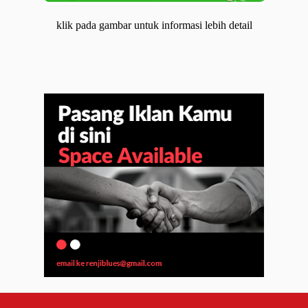
klik pada gambar untuk informasi lebih detail