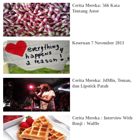
Cerita Mereka: 566 Kata
Tentang Astor
Keseruan 7 November 2013
Cerita Mereka: JdMln, Teman,
dan Lipstick Patah
Cerita Mereka : Interview With
Renji : Waffle