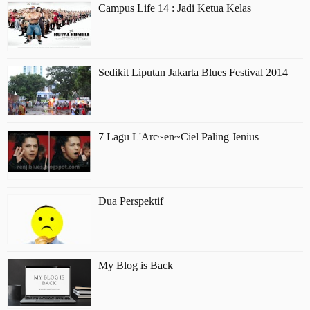
Campus Life 14 : Jadi Ketua Kelas
Sedikit Liputan Jakarta Blues Festival 2014
7 Lagu L'Arc~en~Ciel Paling Jenius
Dua Perspektif
My Blog is Back