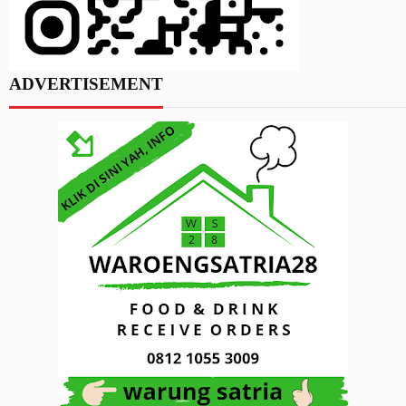
ADVERTISEMENT