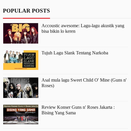
POPULAR POSTS
Accoustic awesome: Lagu-lagu akustik yang
bisa bikin lo keren
Tujuh Lagu Slank Tentang Narkoba
Asal mula lagu Sweet Child O' Mine (Guns n'
Roses)
Review Konser Guns n' Roses Jakarta :
Bising Yang Sama