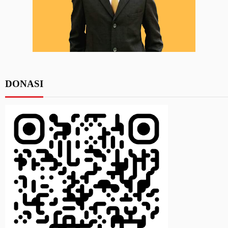
DONASI