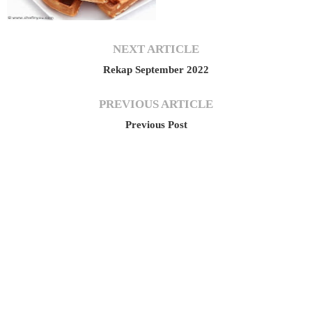
NEXT ARTICLE
Rekap September 2022
PREVIOUS ARTICLE
Previous Post