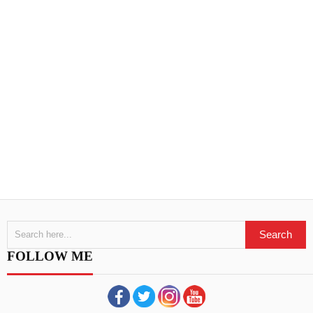
FOLLOW ME