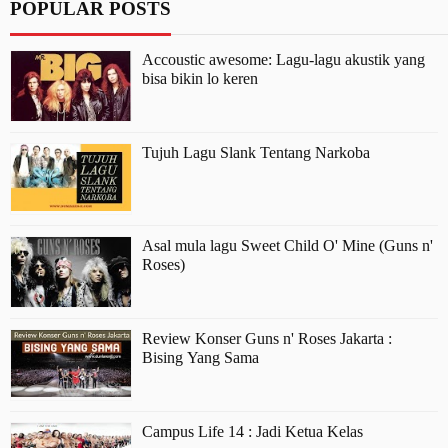
POPULAR POSTS
Accoustic awesome: Lagu-lagu akustik yang
bisa bikin lo keren
Tujuh Lagu Slank Tentang Narkoba
Asal mula lagu Sweet Child O' Mine (Guns n'
Roses)
Review Konser Guns n' Roses Jakarta :
Bising Yang Sama
Campus Life 14 : Jadi Ketua Kelas