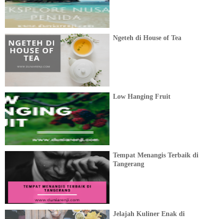
Ngeteh di House of Tea
Low Hanging Fruit
Tempat Menangis Terbaik di
Tangerang
Jelajah Kuliner Enak di