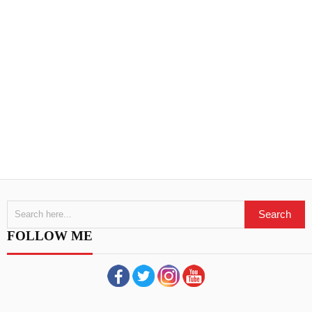
FOLLOW ME