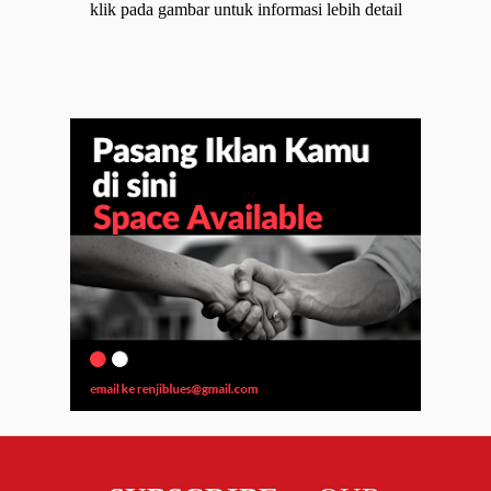
klik pada gambar untuk informasi lebih detail