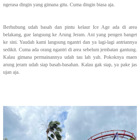
ngerasa dingin yang gimana gitu. Cuma dingin biasa aja.
Berhubung udah basah dan pintu kelaur Ice Age ada di area
belakang, gue langsung ke Arung Jeram. Ani yang pengen banget
ke sini. Yaudah kami langsung ngantri dan ya lagi-lagi antriannya
sedikit. Cuma ada orang ngantri di area sebelum jembatan gantung.
Kalau gimana permainannya udah tau lah yah. Pokoknya maen
arung jeram udah siap basah-basahan. Kalau gak siap, ya pake jas
ujan aja.