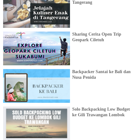
Tangerang
Sharing Cerita Open Trip
Geopark Ciletuh
Backpacker Santai ke Bali dan
Nusa Penida
Solo Backpacking Low Budget
ke Gili Trawangan Lombok