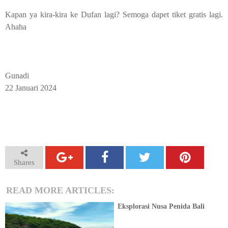
Kapan ya kira-kira ke Dufan lagi? Semoga dapet tiket gratis lagi.
Ahaha
Gunadi
22 Januari 2024
Shares
READ MORE ARTICLES:
Eksplorasi Nusa Penida Bali