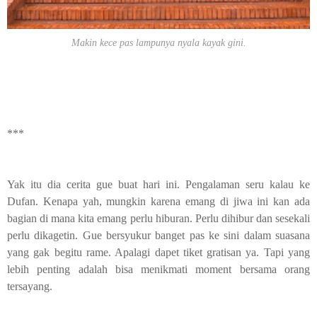
Makin kece pas lampunya nyala kayak gini.
***
Yak itu dia cerita gue buat hari ini. Pengalaman seru kalau ke
Dufan. Kenapa yah, mungkin karena emang di jiwa ini kan ada
bagian di mana kita emang perlu hiburan. Perlu dihibur dan sesekali
perlu dikagetin. Gue bersyukur banget pas ke sini dalam suasana
yang gak begitu rame. Apalagi dapet tiket gratisan ya. Tapi yang
lebih penting adalah bisa menikmati moment bersama orang
tersayang.