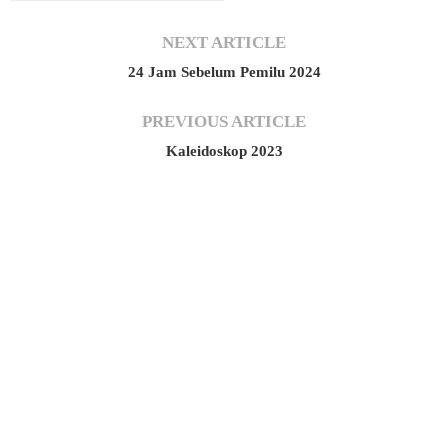
NEXT ARTICLE
24 Jam Sebelum Pemilu 2024
PREVIOUS ARTICLE
Kaleidoskop 2023