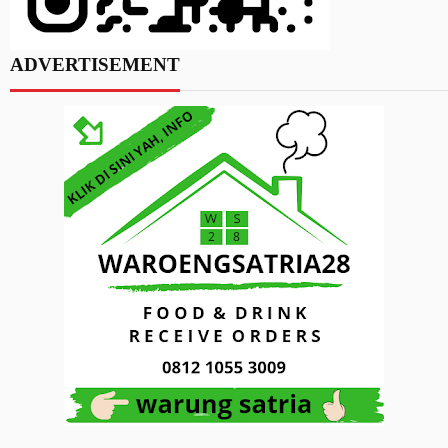
ADVERTISEMENT